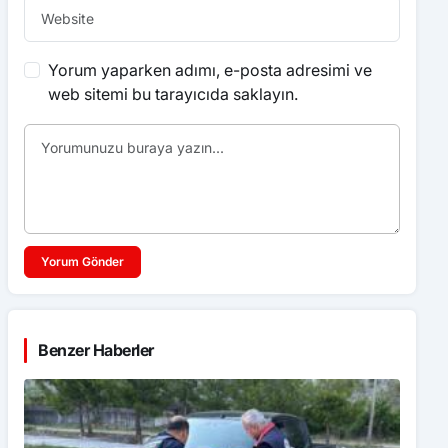
Yorum yaparken adımı, e-posta adresimi ve
web sitemi bu tarayıcıda saklayın.
Yorum Gönder
Benzer Haberler