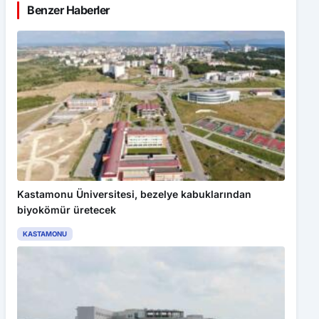
Benzer Haberler
Kastamonu Üniversitesi, bezelye kabuklarından
biyokömür üretecek
KASTAMONU