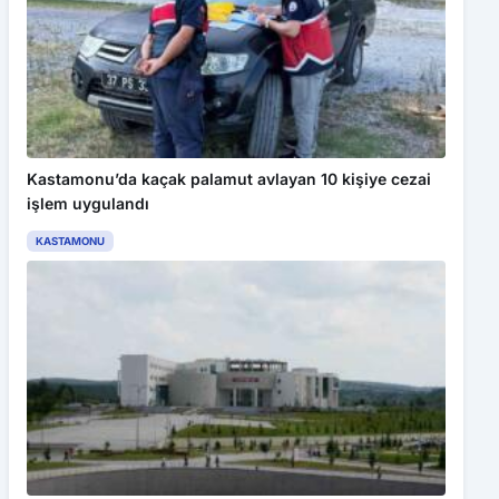
Kastamonu’da kaçak palamut avlayan 10 kişiye cezai
işlem uygulandı
KASTAMONU