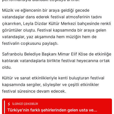
Müzik ve eğlencenin bir araya geldiği gecede
vatandaşlar dans ederek festival atmosferinin tadını
çıkarırken, Leyla Dizdar Kültür Merkezi bahçesinde renkli
görüntüler oluştu. Festival kapsamında bir araya gelen
vatandaşlar, yaz akşamında hem müziğin hem de
festivalin coşkusunu paylaştı.
Safranbolu Belediye Başkanı Mimar Elif Köse de etkinliğe
katılarak vatandaşlarla birlikte festival heyecanına ortak
oldu.
Kültür ve sanat etkinlikleriyle kenti buluşturan festival
kapsamında sergiler, söyleşiler ve çeşitli etkinlikler
festival süresince devam edecek.
İLGINIZI ÇEKEBILIR
Türkiye’nin farklı şehirlerinden gelen usta ve