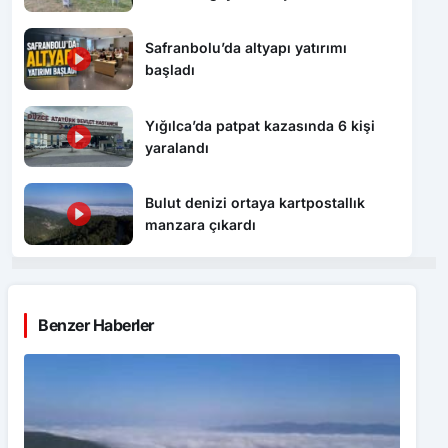
Safranbolu’da altyapı yatırımı
başladı
Yığılca’da patpat kazasında 6 kişi
yaralandı
Bulut denizi ortaya kartpostallık
manzara çıkardı
Benzer Haberler