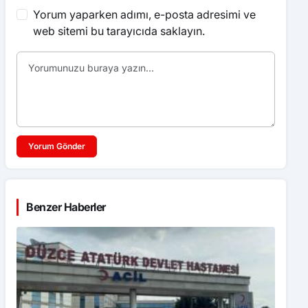
Yorum yaparken adımı, e-posta adresimi ve
web sitemi bu tarayıcıda saklayın.
Yorum Gönder
Benzer Haberler