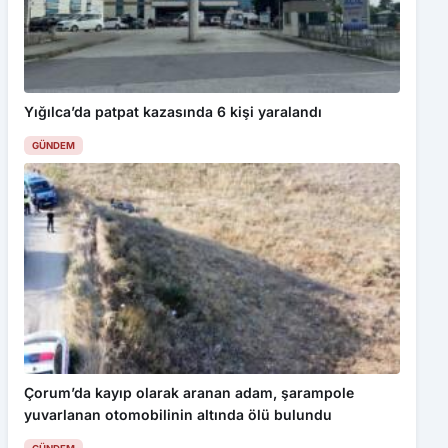
Yığılca’da patpat kazasında 6 kişi yaralandı
GÜNDEM
Çorum’da kayıp olarak aranan adam, şarampole
yuvarlanan otomobilinin altında ölü bulundu