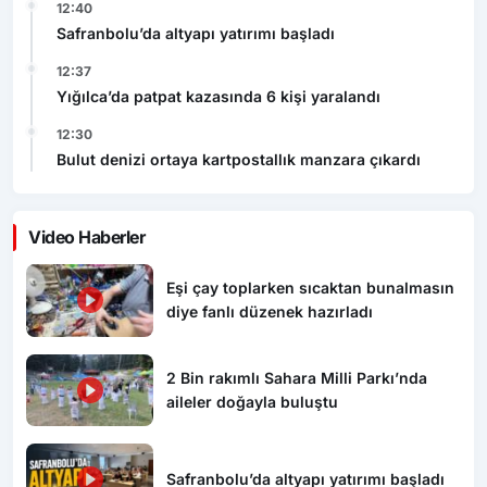
12:40
Safranbolu’da altyapı yatırımı başladı
12:37
Yığılca’da patpat kazasında 6 kişi yaralandı
12:30
Bulut denizi ortaya kartpostallık manzara çıkardı
Video Haberler
Eşi çay toplarken sıcaktan bunalmasın
diye fanlı düzenek hazırladı
2 Bin rakımlı Sahara Milli Parkı’nda
aileler doğayla buluştu
Safranbolu’da altyapı yatırımı başladı