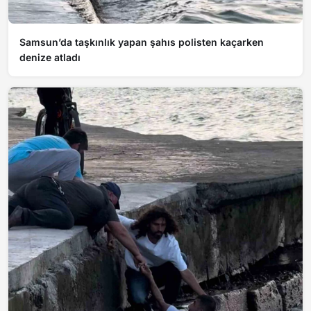
Samsun’da taşkınlık yapan şahıs polisten kaçarken
denize atladı