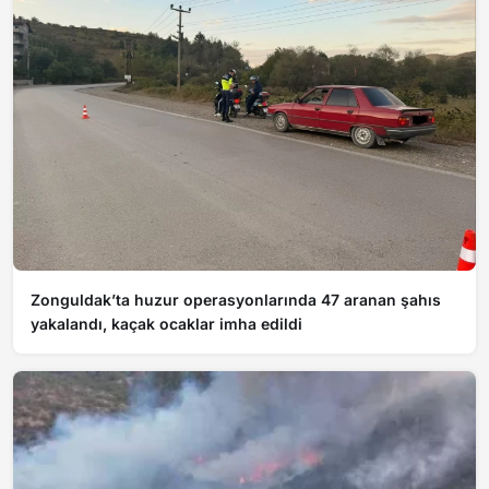
Zonguldak’ta huzur operasyonlarında 47 aranan şahıs
yakalandı, kaçak ocaklar imha edildi