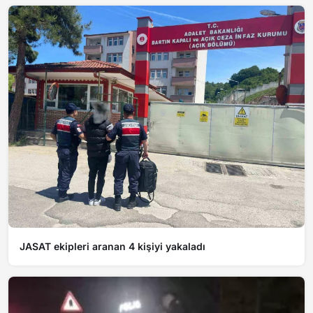
JASAT ekipleri aranan 4 kişiyi yakaladı