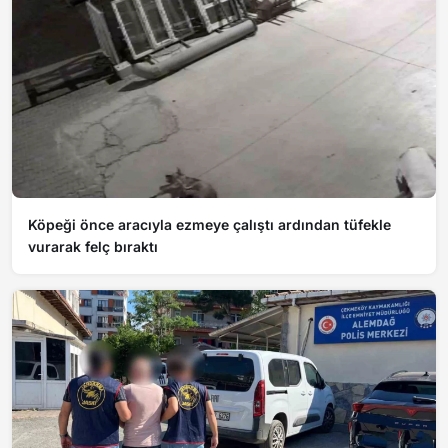
Köpeği önce aracıyla ezmeye çalıştı ardından tüfekle
vurarak felç bıraktı