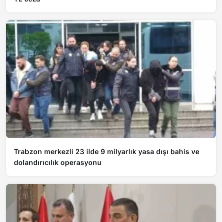
Trabzon merkezli 23 ilde 9 milyarlık yasa dışı bahis ve
dolandırıcılık operasyonu