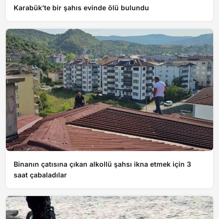
Karabük’te bir şahıs evinde ölü bulundu
Binanın çatısına çıkan alkollü şahsı ikna etmek için 3
saat çabaladılar