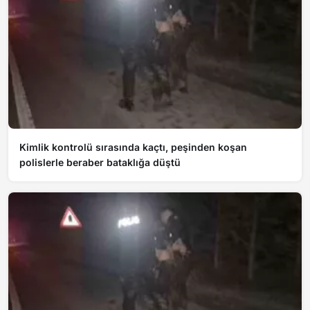
Kimlik kontrolü sırasında kaçtı, peşinden koşan
polislerle beraber bataklığa düştü