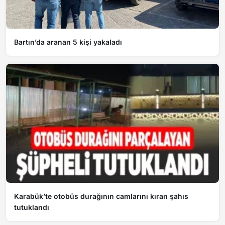
Bartın’da aranan 5 kişi yakaladı
Karabük’te otobüs durağının camlarını kıran şahıs
tutuklandı