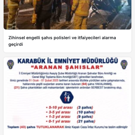
Zihinsel engelli şahıs polisleri ve itfaiyecileri alarma
geçirdi