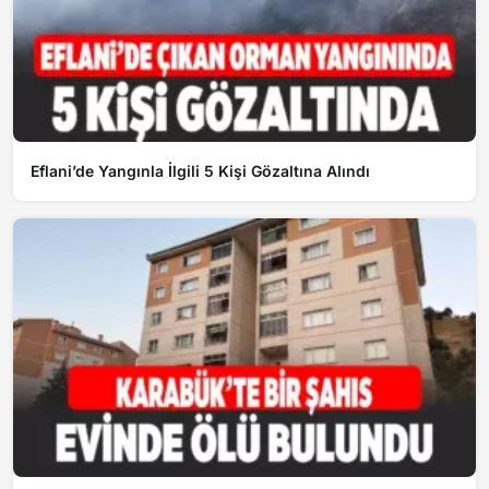
Eflani’de Yangınla İlgili 5 Kişi Gözaltına Alındı