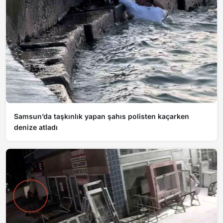
Samsun’da taşkınlık yapan şahıs polisten kaçarken
denize atladı