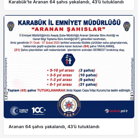
Karabük’te Aranan 64 şahıs yakalandı, 43’ü tutuklandı
Aranan 64 şahıs yakalandı, 43’ü tutuklandı