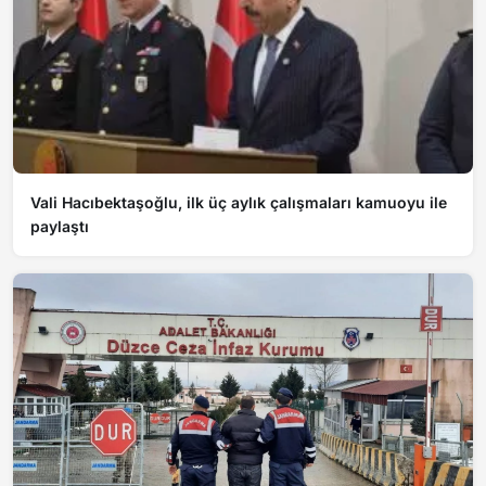
Vali Hacıbektaşoğlu, ilk üç aylık çalışmaları kamuoyu ile
paylaştı