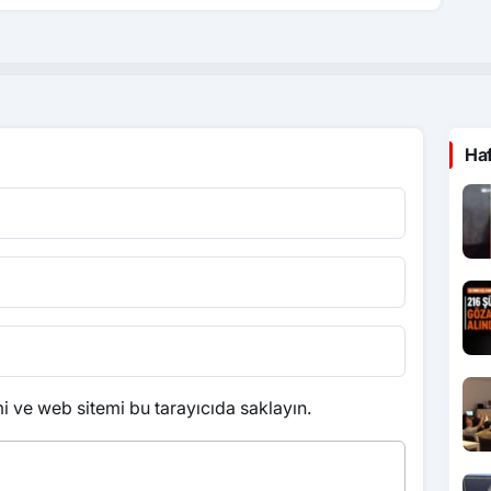
Ha
 ve web sitemi bu tarayıcıda saklayın.