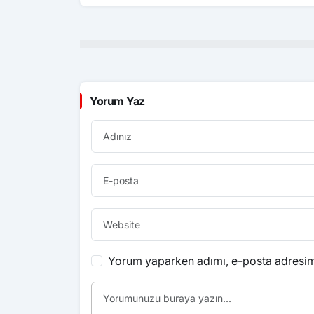
Yorum Yaz
Yorum yaparken adımı, e-posta adresimi