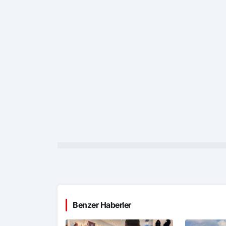
Benzer Haberler