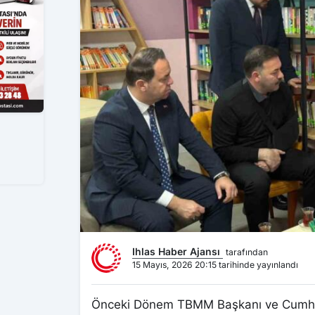
Ihlas Haber Ajansı
tarafından
15 Mayıs, 2026 20:15 tarihinde yayınlandı
Önceki Dönem TBMM Başkanı ve Cumhurb