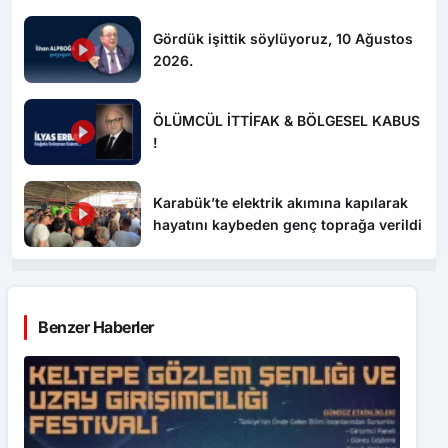
Gördük işittik söylüyoruz, 10 Ağustos
2026.
ÖLÜMCÜL İTTİFAK & BÖLGESEL KABUS
!
Karabük’te elektrik akımına kapılarak
hayatını kaybeden genç toprağa verildi
Benzer Haberler