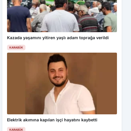
Kazada yaşamını yitiren yaşlı adam toprağa verildi
KARABÜK
Elektrik akımına kapılan işçi hayatını kaybetti
KARABÜK