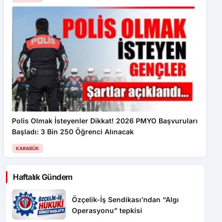
Polis Olmak İsteyenler Dikkat! 2026 PMYO Başvuruları
Başladı: 3 Bin 250 Öğrenci Alınacak
KARABÜK
Haftalık Gündem
Özçelik-İş Sendikası’ndan “Algı
Operasyonu” tepkisi