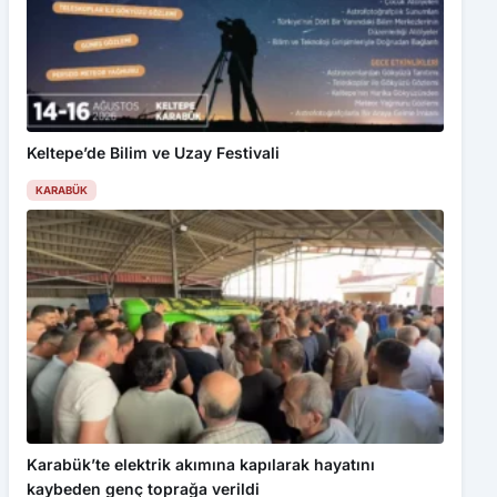
Keltepe’de Bilim ve Uzay Festivali
KARABÜK
Karabük’te elektrik akımına kapılarak hayatını
kaybeden genç toprağa verildi