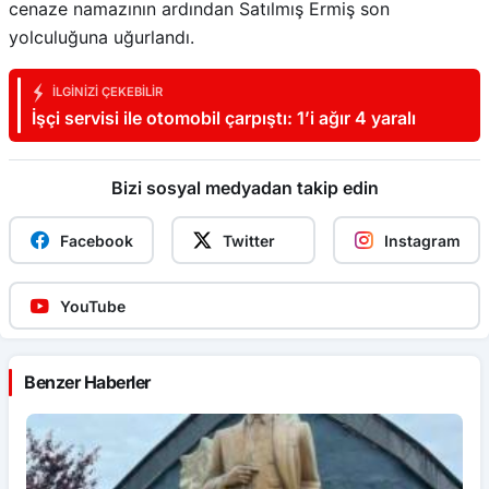
cenaze namazının ardından Satılmış Ermiş son
yolculuğuna uğurlandı.
İLGINIZI ÇEKEBILIR
İşçi servisi ile otomobil çarpıştı: 1’i ağır 4 yaralı
Bizi sosyal medyadan takip edin
Facebook
Twitter
Instagram
YouTube
Benzer Haberler