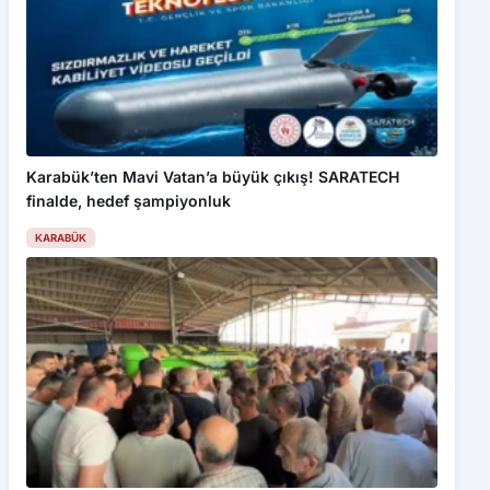
Karabük’ten Mavi Vatan’a büyük çıkış! SARATECH
finalde, hedef şampiyonluk
KARABÜK