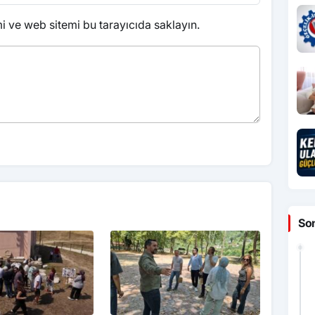
 ve web sitemi bu tarayıcıda saklayın.
So