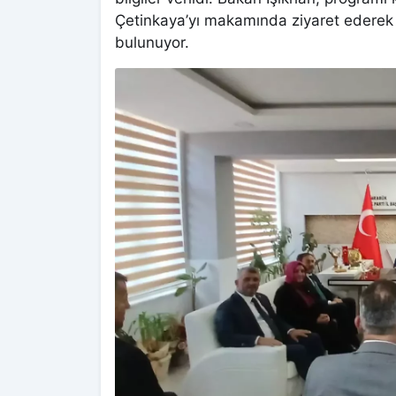
Çetinkaya’yı makamında ziyaret ederek 
bulunuyor.