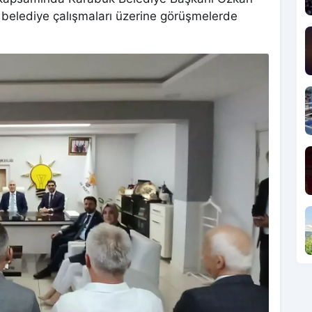
belediye çalışmaları üzerine görüşmelerde