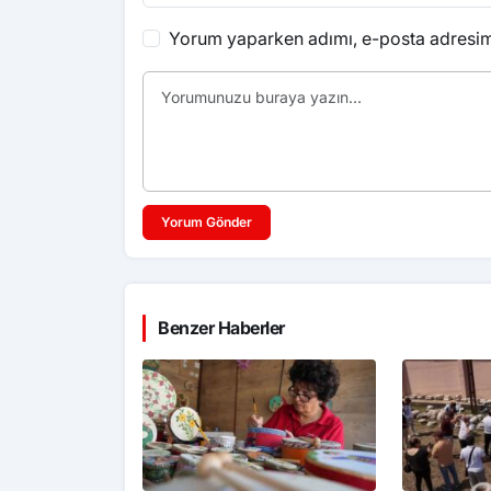
Yorum yaparken adımı, e-posta adresimi
Yorum Gönder
Benzer Haberler