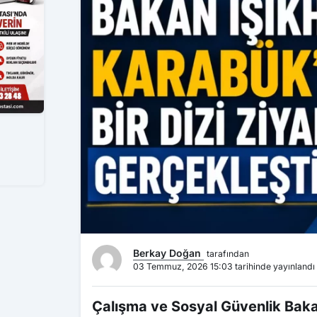
Berkay Doğan
tarafından
03 Temmuz, 2026 15:03 tarihinde yayınlandı
Çalışma ve Sosyal Güvenlik Bakan