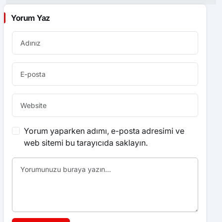
Yorum yaparken adımı, e-posta adresimi ve
web sitemi bu tarayıcıda saklayın.
Yorum Gönder