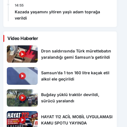
verildi
Video Haberler
Dron saldırısında Türk mürettebatın
yaralandığı gemi Samsun’a getirildi
Samsun’da 1 ton 160 litre kaçak etil
alkol ele geçirildi
Buğday yüklü traktör devrildi,
sürücü yaralandı
HAYAT 112 ACİL MOBİL UYGULAMASI
KAMU SPOTU YAYINDA
Kazada yaşamını yitiren yaşlı adam