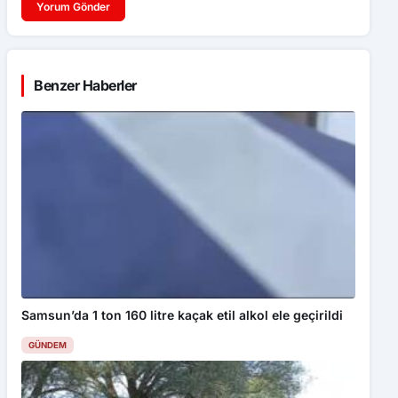
Benzer Haberler
Samsun’da 1 ton 160 litre kaçak etil alkol ele geçirildi
GÜNDEM