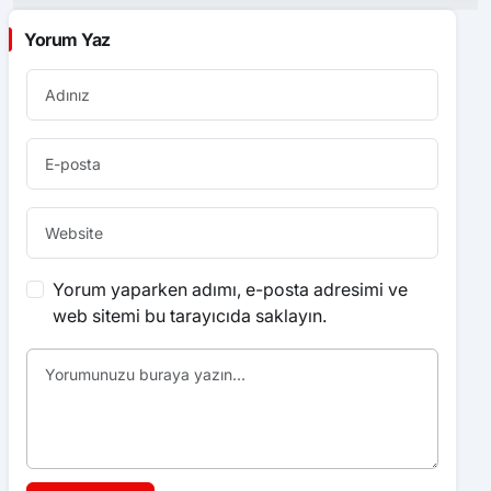
Yorum Yaz
Yorum yaparken adımı, e-posta adresimi ve
web sitemi bu tarayıcıda saklayın.