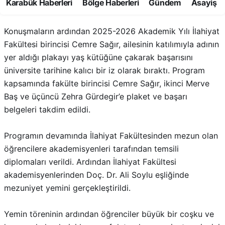
Başarı yaş kütüğünde ölümsüzleşti
Konuşmaların ardından 2025-2026 Akademik Yılı İlahiyat
Fakültesi birincisi Cemre Sağır, ailesinin katılımıyla adının
yer aldığı plakayı yaş kütüğüne çakarak başarısını
üniversite tarihine kalıcı bir iz olarak bıraktı. Program
kapsamında fakülte birincisi Cemre Sağır, ikinci Merve
Baş ve üçüncü Zehra Gürdegir’e plaket ve başarı
belgeleri takdim edildi.
Programın devamında İlahiyat Fakültesinden mezun olan
öğrencilere akademisyenleri tarafından temsili
diplomaları verildi. Ardından İlahiyat Fakültesi
akademisyenlerinden Doç. Dr. Ali Soylu eşliğinde
mezuniyet yemini gerçekleştirildi.
Yemin töreninin ardından öğrenciler büyük bir coşku ve