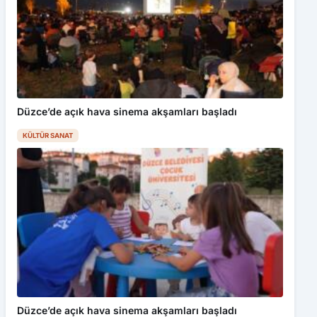
Düzce’de açık hava sinema akşamları başladı
KÜLTÜR SANAT
Düzce’de açık hava sinema akşamları başladı