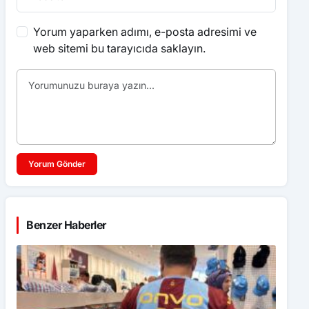
Yorum yaparken adımı, e-posta adresimi ve
web sitemi bu tarayıcıda saklayın.
Yorum Gönder
Benzer Haberler