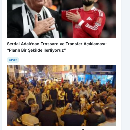
Serdal Adalı’dan Trossard ve Transfer Açıklaması:
“Planlı Bir Şekilde İlerliyoruz”
SPOR