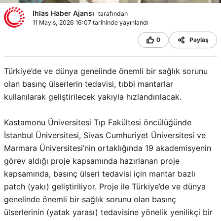
Ihlas Haber Ajansı
tarafından
11 Mayıs, 2026 16:07 tarihinde yayınlandı
0
Paylaş
Türkiye’de ve dünya genelinde önemli bir sağlık sorunu
olan basınç ülserlerin tedavisi, tıbbi mantarlar
kullanılarak geliştirilecek yakıyla hızlandırılacak.
Kastamonu Üniversitesi Tıp Fakültesi öncülüğünde
İstanbul Üniversitesi, Sivas Cumhuriyet Üniversitesi ve
Marmara Üniversitesi’nin ortaklığında 19 akademisyenin
görev aldığı proje kapsamında hazırlanan proje
kapsamında, basınç ülseri tedavisi için mantar bazlı
patch (yakı) geliştiriliyor. Proje ile Türkiye’de ve dünya
genelinde önemli bir sağlık sorunu olan basınç
ülserlerinin (yatak yarası) tedavisine yönelik yenilikçi bir