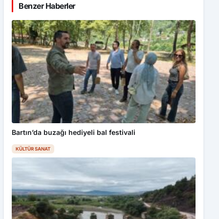
Benzer Haberler
Bartın’da buzağı hediyeli bal festivali
KÜLTÜR SANAT