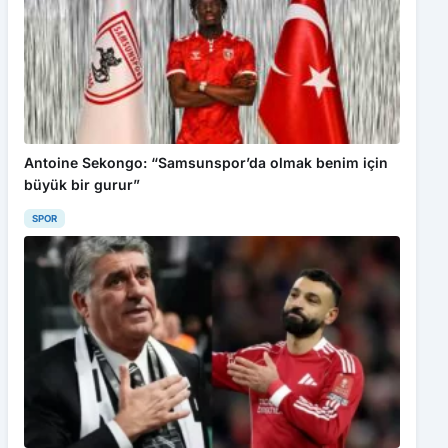
Antoine Sekongo: “Samsunspor’da olmak benim için
büyük bir gurur”
SPOR