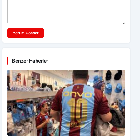
Yorum Gönder
Benzer Haberler