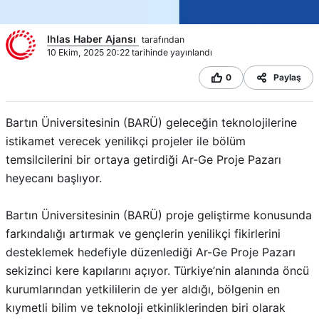
Ihlas Haber Ajansı
tarafından
10 Ekim, 2025 20:22 tarihinde yayınlandı
0
Paylaş
Bartın Üniversitesinin (BARÜ) geleceğin teknolojilerine
istikamet verecek yenilikçi projeler ile bölüm
temsilcilerini bir ortaya getirdiği Ar-Ge Proje Pazarı
heyecanı başlıyor.
Bartın Üniversitesinin (BARÜ) proje geliştirme konusunda
farkındalığı artırmak ve gençlerin yenilikçi fikirlerini
desteklemek hedefiyle düzenlediği Ar-Ge Proje Pazarı
sekizinci kere kapılarını açıyor. Türkiye’nin alanında öncü
kurumlarından yetkililerin de yer aldığı, bölgenin en
kıymetli bilim ve teknoloji etkinliklerinden biri olarak