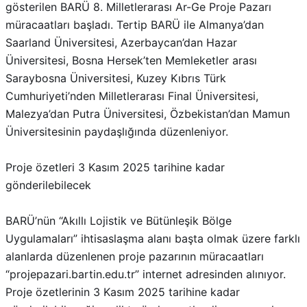
gösterilen BARÜ 8. Milletlerarası Ar-Ge Proje Pazarı
müracaatları başladı. Tertip BARÜ ile Almanya’dan
Saarland Üniversitesi, Azerbaycan’dan Hazar
Üniversitesi, Bosna Hersek’ten Memleketler arası
Saraybosna Üniversitesi, Kuzey Kıbrıs Türk
Cumhuriyeti’nden Milletlerarası Final Üniversitesi,
Malezya’dan Putra Üniversitesi, Özbekistan’dan Mamun
Üniversitesinin paydaşlığında düzenleniyor.
Proje özetleri 3 Kasım 2025 tarihine kadar
gönderilebilecek
BARÜ’nün “Akıllı Lojistik ve Bütünleşik Bölge
Uygulamaları” ihtisaslaşma alanı başta olmak üzere farklı
alanlarda düzenlenen proje pazarının müracaatları
“projepazari.bartin.edu.tr” internet adresinden alınıyor.
Proje özetlerinin 3 Kasım 2025 tarihine kadar