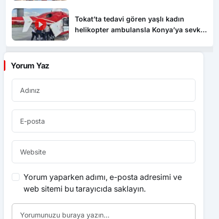
Tokat’ta tedavi gören yaşlı kadın
helikopter ambulansla Konya’ya sevk
edildi
Yorum Yaz
Yorum yaparken adımı, e-posta adresimi ve
web sitemi bu tarayıcıda saklayın.