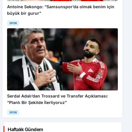
Antoine Sekongo: “Samsunspor’da olmak benim için
büyük bir gurur”
SPOR
Serdal Adalı’dan Trossard ve Transfer Açıklaması:
“Planlı Bir Şekilde İlerliyoruz”
SPOR
Haftalık Gündem