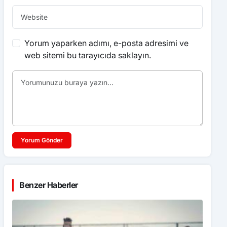
Yorum yaparken adımı, e-posta adresimi ve
web sitemi bu tarayıcıda saklayın.
Yorum Gönder
Benzer Haberler