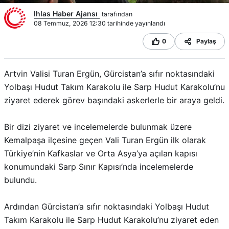
Ihlas Haber Ajansı
tarafından
08 Temmuz, 2026 12:30 tarihinde yayınlandı
0
Paylaş
Artvin Valisi Turan Ergün, Gürcistan’a sıfır noktasındaki
Yolbaşı Hudut Takım Karakolu ile Sarp Hudut Karakolu’nu
ziyaret ederek görev başındaki askerlerle bir araya geldi.
Bir dizi ziyaret ve incelemelerde bulunmak üzere
Kemalpaşa ilçesine geçen Vali Turan Ergün ilk olarak
Türkiye’nin Kafkaslar ve Orta Asya’ya açılan kapısı
konumundaki Sarp Sınır Kapısı’nda incelemelerde
bulundu.
Ardından Gürcistan’a sıfır noktasındaki Yolbaşı Hudut
Takım Karakolu ile Sarp Hudut Karakolu’nu ziyaret eden