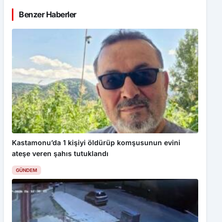
Benzer Haberler
Kastamonu’da 1 kişiyi öldürüp komşusunun evini
ateşe veren şahıs tutuklandı
GÜNDEM