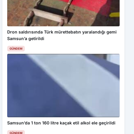
Dron saldırısında Türk mürettebatın yaralandığı gemi
Samsun’a getirildi
GÜNDEM
Samsun’da 1 ton 160 litre kaçak etil alkol ele geçirildi
GÜNDEM