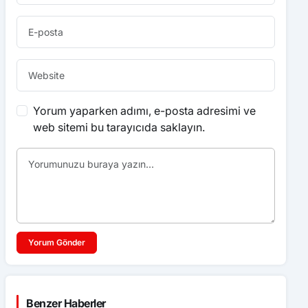
Yorum yaparken adımı, e-posta adresimi ve
web sitemi bu tarayıcıda saklayın.
Yorum Gönder
Benzer Haberler