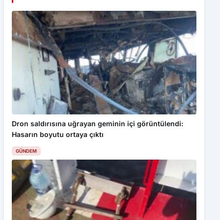
Dron saldırısına uğrayan geminin içi görüntülendi:
Hasarın boyutu ortaya çıktı
GÜNDEM