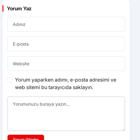
Yorum Yaz
Yorum yaparken adımı, e-posta adresimi ve
web sitemi bu tarayıcıda saklayın.
Yorum Gönder