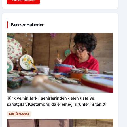
Benzer Haberler
Türkiye’nin farklı şehirlerinden gelen usta ve
sanatçılar, Kastamonu’da el emeği ürünlerini tanıttı
KÜLTÜR SANAT