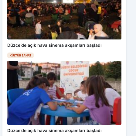
Düzce’de açık hava sinema akşamları başladı
KÜLTÜR SANAT
Düzce’de açık hava sinema akşamları başladı