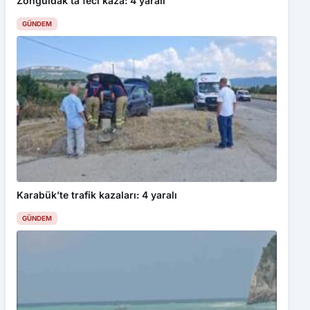
Karabük’te trafik kazaları: 4 yaralı
GÜNDEM