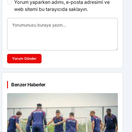
Yorum yaparken adımı, e-posta adresimi ve
web sitemi bu tarayıcıda saklayın.
Yorum Gönder
Benzer Haberler