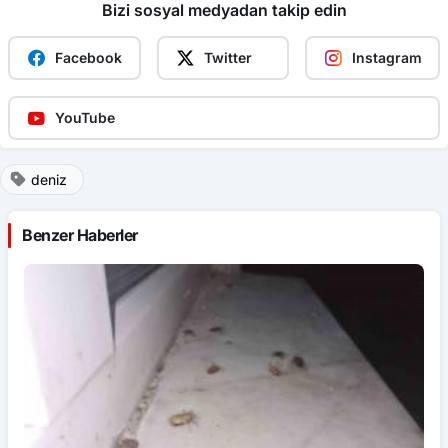
Bizi sosyal medyadan takip edin
Facebook
Twitter
Instagram
YouTube
deniz
Benzer Haberler