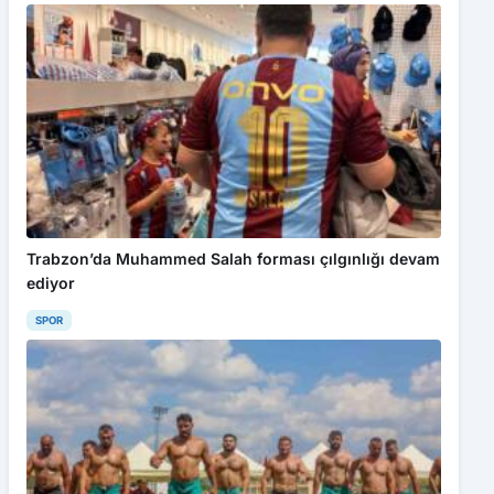
Trabzon’da Muhammed Salah forması çılgınlığı devam
ediyor
SPOR