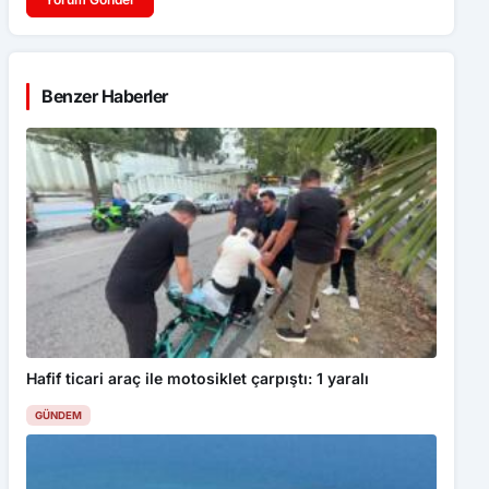
Benzer Haberler
Hafif ticari araç ile motosiklet çarpıştı: 1 yaralı
GÜNDEM