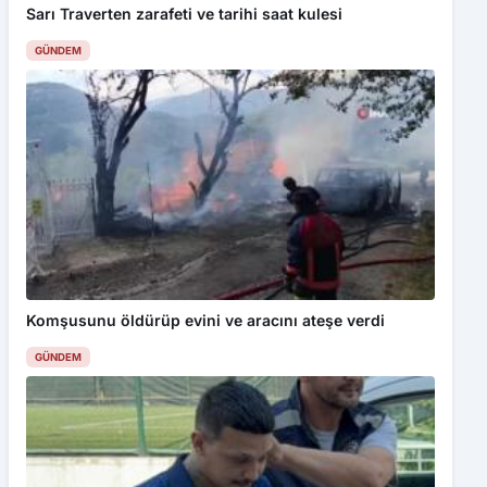
Sarı Traverten zarafeti ve tarihi saat kulesi
GÜNDEM
Komşusunu öldürüp evini ve aracını ateşe verdi
GÜNDEM