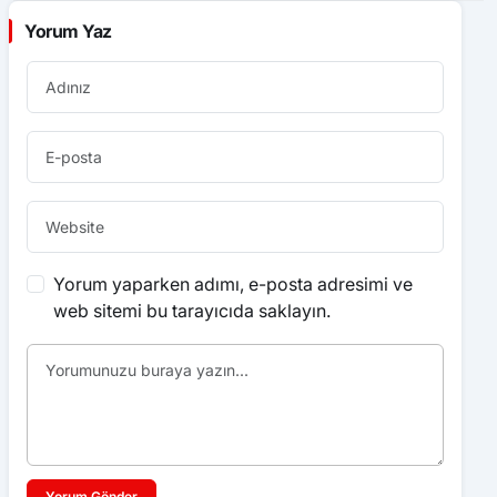
Yorum Yaz
Yorum yaparken adımı, e-posta adresimi ve
web sitemi bu tarayıcıda saklayın.
Yorum Gönder