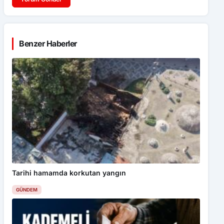
Benzer Haberler
Tarihi hamamda korkutan yangın
GÜNDEM