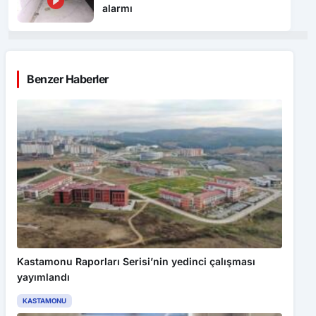
Benzer Haberler
Kastamonu Raporları Serisi’nin yedinci çalışması
yayımlandı
KASTAMONU