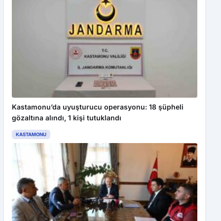
Kastamonu’da uyuşturucu operasyonu: 18 şüpheli
gözaltına alındı, 1 kişi tutuklandı
KASTAMONU