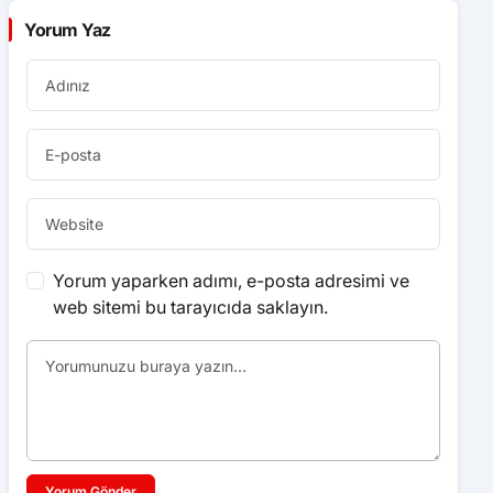
Yorum yaparken adımı, e-posta adresimi ve
web sitemi bu tarayıcıda saklayın.
Yorum Gönder