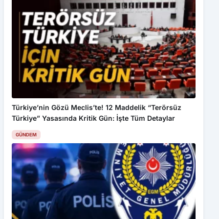
Türkiye’nin Gözü Meclis’te! 12 Maddelik “Terörsüz
Türkiye” Yasasında Kritik Gün: İşte Tüm Detaylar
GÜNDEM