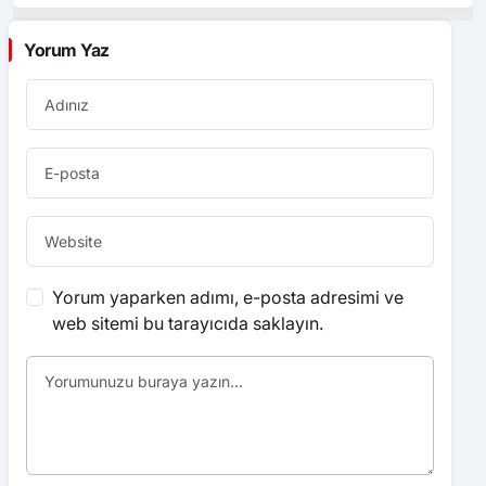
Yorum Yaz
Yorum yaparken adımı, e-posta adresimi ve
web sitemi bu tarayıcıda saklayın.
Yorum Gönder