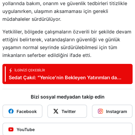
uygulanırken, ulaşımın aksamaması için gerekli
müdahaleler sürdürülüyor.
Yetkililer, bölgede çalışmaların özverili bir şekilde devam
ettiğini belirterek, vatandaşların güvenliği ve günlük
yaşamın normal seyrinde sürdürülebilmesi için tüm
imkanların seferber edildiğini ifade etti.
İLGINIZI ÇEKEBILIR
Sedat Çakıl: “Yenice’nin Bekleyen Yatırımları da
Hayata Geçirilmeli”
Bizi sosyal medyadan takip edin
Facebook
Twitter
Instagram
YouTube