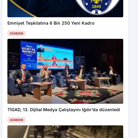
Emniyet Teşkilatına 6 Bin 250 Yeni Kadro
GÜNDEM
TİGAD, 13. Dijital Medya Çalıştayını Iğdır’da düzenledi
GÜNDEM