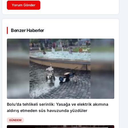
Benzer Haberler
Bolu’da tehlikeli serinlik: Yasağa ve elektrik akımına
aldırış etmeden süs havuzunda yüzdüler
GÜNDEM