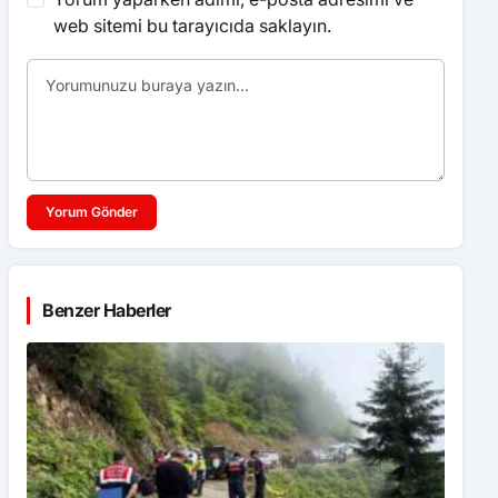
web sitemi bu tarayıcıda saklayın.
Yorum Gönder
Benzer Haberler