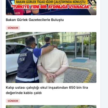
Bakan Gürlek Gazetecilerle Buluştu
GÜNDEM
Kalıp ustası çalıştığı okul inşaatından 650 bin lira
değerinde kablo çaldı
GÜNDEM