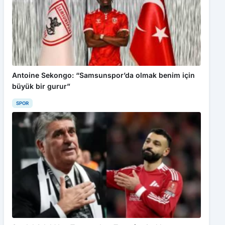
Antoine Sekongo: “Samsunspor’da olmak benim için
büyük bir gurur”
SPOR