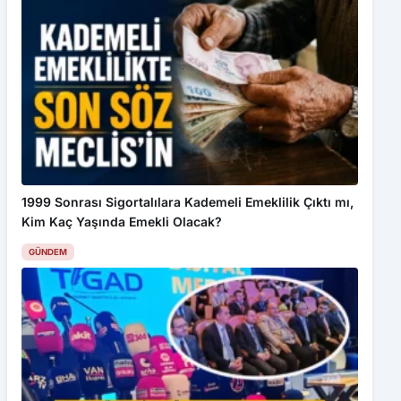
1999 Sonrası Sigortalılara Kademeli Emeklilik Çıktı mı,
Kim Kaç Yaşında Emekli Olacak?
GÜNDEM