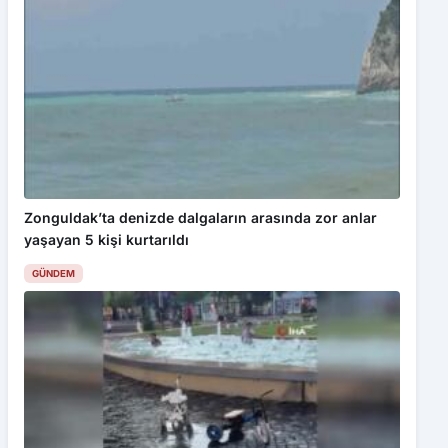
Zonguldak’ta denizde dalgaların arasında zor anlar
yaşayan 5 kişi kurtarıldı
GÜNDEM