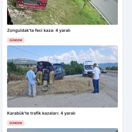
Zonguldak’ta feci kaza: 4 yaralı
GÜNDEM
Karabük’te trafik kazaları: 4 yaralı
GÜNDEM