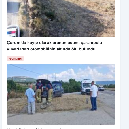
Çorum’da kayıp olarak aranan adam, şarampole
yuvarlanan otomobilinin altında ölü bulundu
GÜNDEM