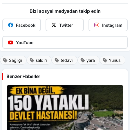
Bizi sosyal medyadan takip edin
Facebook
Twitter
Instagram
YouTube
Sağlığı
saldırı
tedavi
yara
Yunus
Benzer Haberler