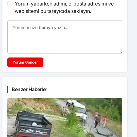
Yorum yaparken adımı, e-posta adresimi ve
web sitemi bu tarayıcıda saklayın.
Yorum Gönder
Benzer Haberler