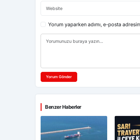
Yorum yaparken adımı, e-posta adresimi
Yorum Gönder
Benzer Haberler