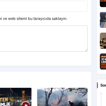
 ve web sitemi bu tarayıcıda saklayın.
So