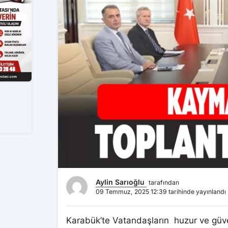
Aylin Sarıoğlu
tarafından
09 Temmuz, 2025 12:39 tarihinde yayınlandı
Karabük’te Vatandaşların huzur ve güve