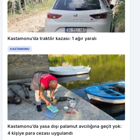
Kastamonu’da traktör kazası: 1 ağır yaralı
KASTAMONU
Kastamonu’da yasa dışı palamut avcılığına geçit yok:
4 kişiye para cezası uygulandı