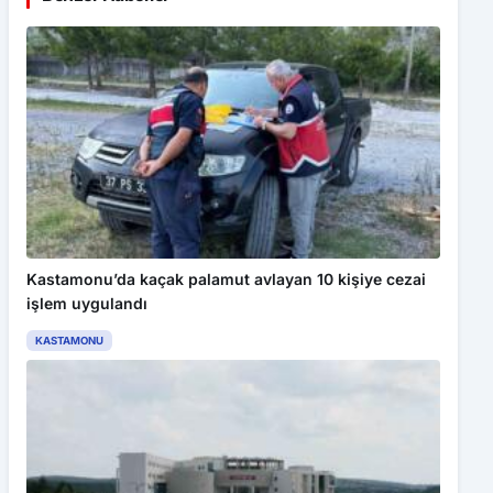
Kastamonu’da kaçak palamut avlayan 10 kişiye cezai
işlem uygulandı
KASTAMONU