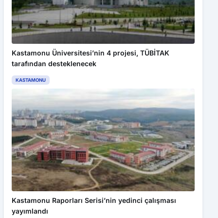
Kastamonu Üniversitesi’nin 4 projesi, TÜBİTAK
tarafından desteklenecek
KASTAMONU
Kastamonu Raporları Serisi’nin yedinci çalışması
yayımlandı