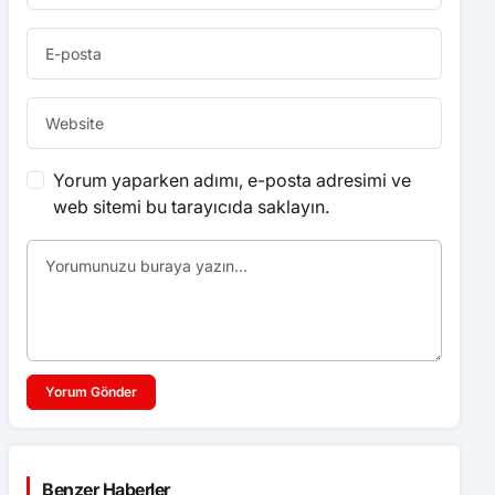
Yorum yaparken adımı, e-posta adresimi ve
web sitemi bu tarayıcıda saklayın.
Yorum Gönder
Benzer Haberler