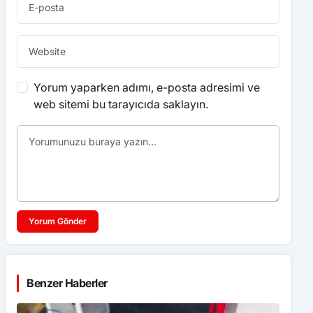
Yorum yaparken adımı, e-posta adresimi ve
web sitemi bu tarayıcıda saklayın.
Yorum Gönder
Benzer Haberler