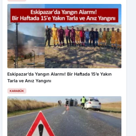
Eskipazar’da Yangın Alarmı! Bir Haftada 15’e Yakın
Tarla ve Anız Yangını
KARABÜK