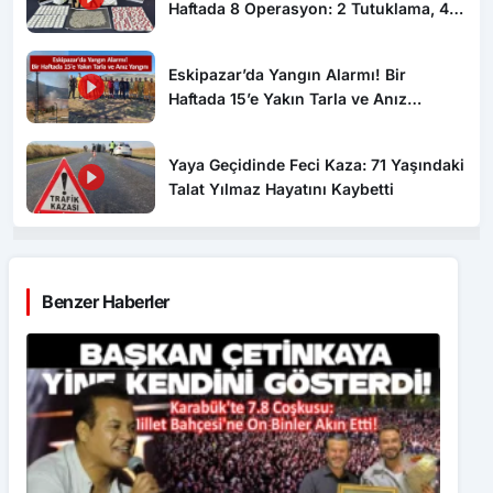
Firari Yakalandı
Eskipazar’da Yangın Alarmı! Bir
Haftada 15’e Yakın Tarla ve Anız
Yangını
Yaya Geçidinde Feci Kaza: 71 Yaşındaki
Talat Yılmaz Hayatını Kaybetti
Benzer Haberler