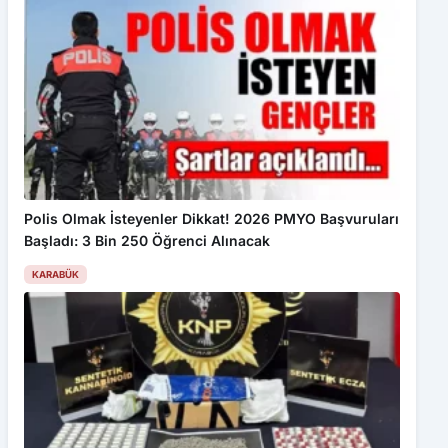
Polis Olmak İsteyenler Dikkat! 2026 PMYO Başvuruları
Başladı: 3 Bin 250 Öğrenci Alınacak
KARABÜK