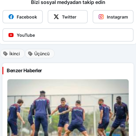
Facebook
Twitter
Instagram
YouTube
İkinci
Üçüncü
Benzer Haberler