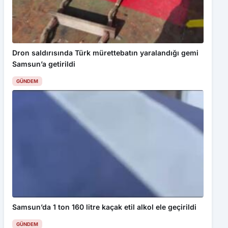
Dron saldırısında Türk mürettebatın yaralandığı gemi
Samsun’a getirildi
GÜNDEM
Samsun’da 1 ton 160 litre kaçak etil alkol ele geçirildi
GÜNDEM