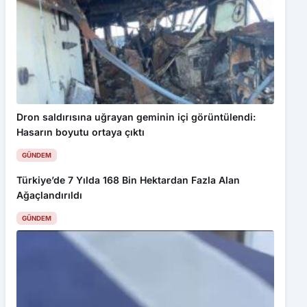
Dron saldırısına uğrayan geminin içi görüntülendi:
Hasarın boyutu ortaya çıktı
GÜNDEM
Türkiye’de 7 Yılda 168 Bin Hektardan Fazla Alan
Ağaçlandırıldı
GÜNDEM