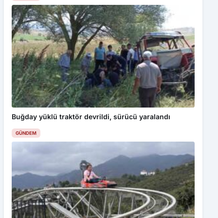
Buğday yüklü traktör devrildi, sürücü yaralandı
GÜNDEM