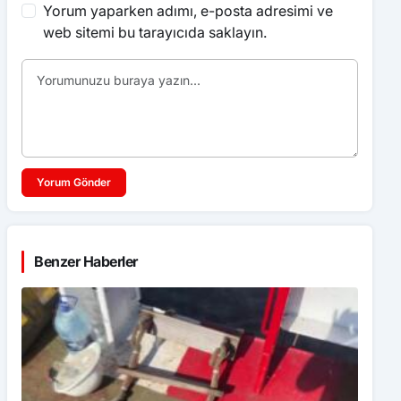
Yorum yaparken adımı, e-posta adresimi ve
web sitemi bu tarayıcıda saklayın.
Yorum Gönder
Benzer Haberler