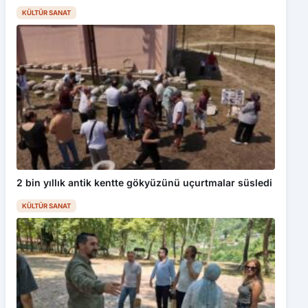
KÜLTÜR SANAT
2 bin yıllık antik kentte gökyüzünü uçurtmalar süsledi
KÜLTÜR SANAT