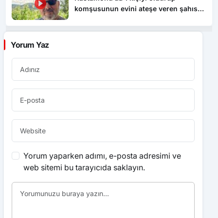
komşusunun evini ateşe veren şahıs
tutuklandı
Yorum Yaz
Yorum yaparken adımı, e-posta adresimi ve
web sitemi bu tarayıcıda saklayın.