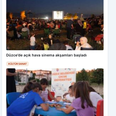
Düzce’de açık hava sinema akşamları başladı
KÜLTÜR SANAT