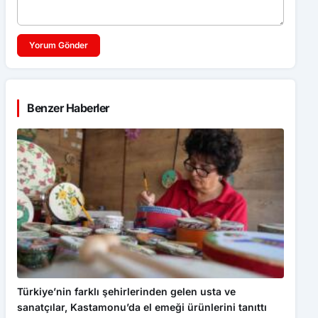
Yorum Gönder
Benzer Haberler
Türkiye’nin farklı şehirlerinden gelen usta ve
sanatçılar, Kastamonu’da el emeği ürünlerini tanıttı