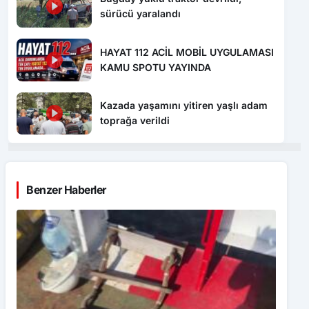
HAYAT 112 ACİL MOBİL UYGULAMASI
KAMU SPOTU YAYINDA
Kazada yaşamını yitiren yaşlı adam
toprağa verildi
Benzer Haberler