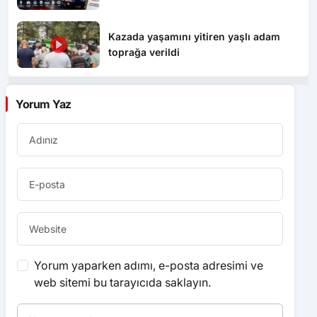
Kazada yaşamını yitiren yaşlı adam
toprağa verildi
Yorum Yaz
Yorum yaparken adımı, e-posta adresimi ve
web sitemi bu tarayıcıda saklayın.