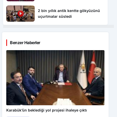
2 bin yıllık antik kentte gökyüzünü
uçurtmalar süsledi
Benzer Haberler
Karabük’ün beklediği yol projesi ihaleye çıktı