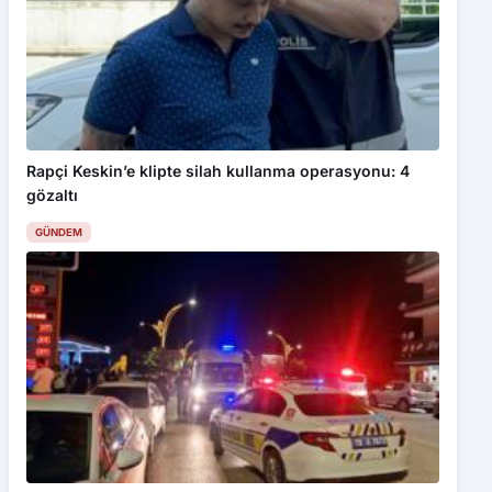
Rapçi Keskin’e klipte silah kullanma operasyonu: 4
gözaltı
GÜNDEM