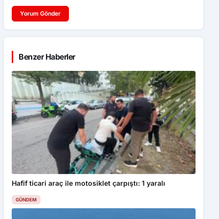
Yorum Gönder
Benzer Haberler
Hafif ticari araç ile motosiklet çarpıştı: 1 yaralı
GÜNDEM