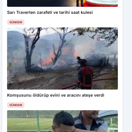
Sarı Traverten zarafeti ve tarihi saat kulesi
GÜNDEM
Komşusunu öldürüp evini ve aracını ateşe verdi
GÜNDEM