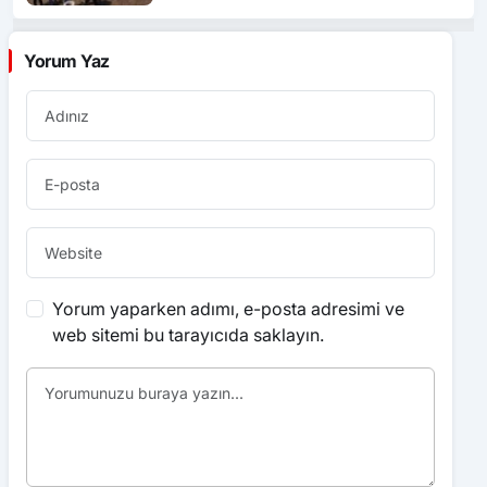
Yorum Yaz
Yorum yaparken adımı, e-posta adresimi ve
web sitemi bu tarayıcıda saklayın.