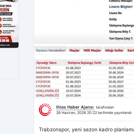
Ihlas Haber Ajansı
tarafından
26 Haziran, 2026 20:22 tarihinde yayınlandı
Trabzonspor, yeni sezon kadro planlama