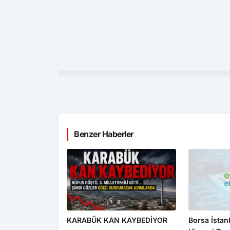
Benzer Haberler
KARABÜK KAN KAYBEDİYOR
Borsa İsta