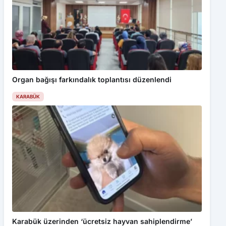
Organ bağışı farkındalık toplantısı düzenlendi
KARABÜK
Karabük üzerinden ‘ücretsiz hayvan sahiplendirme’