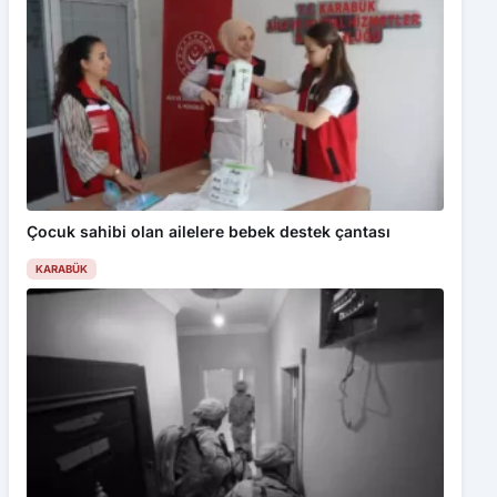
Çocuk sahibi olan ailelere bebek destek çantası
KARABÜK