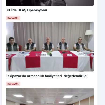
30 İlde DEAŞ Operasyonu
KARABÜK
Eskipazar’da ormancılık faaliyetleri değerlendirildi
KARABÜK