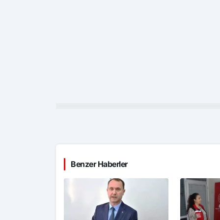
Benzer Haberler