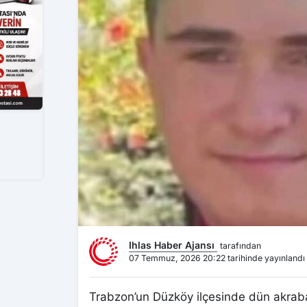
Ihlas Haber Ajansı
tarafından
07 Temmuz, 2026 20:22 tarihinde yayınlandı
Trabzon’un Düzköy ilçesinde dün akrab