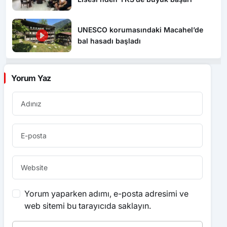
UNESCO korumasındaki Macahel’de
bal hasadı başladı
Yorum Yaz
Yorum yaparken adımı, e-posta adresimi ve
web sitemi bu tarayıcıda saklayın.