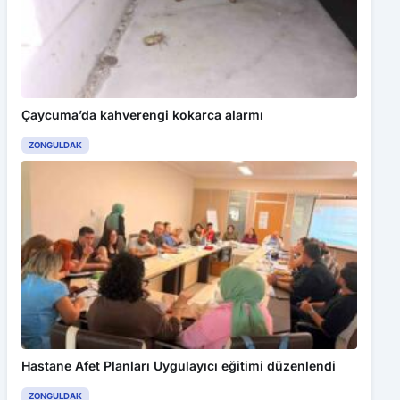
Çaycuma’da kahverengi kokarca alarmı
ZONGULDAK
Hastane Afet Planları Uygulayıcı eğitimi düzenlendi
ZONGULDAK