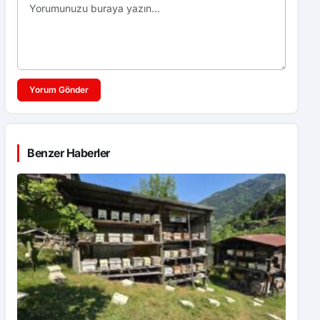
Yorum Gönder
Benzer Haberler