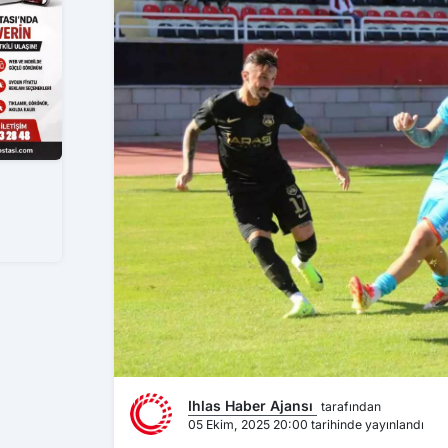
Ihlas Haber Ajansı
tarafından
05 Ekim, 2025 20:00 tarihinde yayınlandı