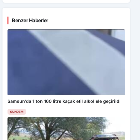
Benzer Haberler
Samsun’da 1 ton 160 litre kaçak etil alkol ele geçirildi
GÜNDEM