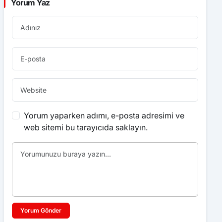
Yorum Yaz
Yorum yaparken adımı, e-posta adresimi ve
web sitemi bu tarayıcıda saklayın.
Yorum Gönder