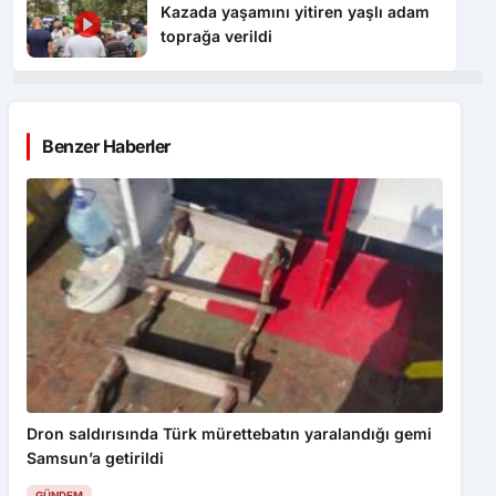
Kazada yaşamını yitiren yaşlı adam
toprağa verildi
Benzer Haberler
Dron saldırısında Türk mürettebatın yaralandığı gemi
Samsun’a getirildi
GÜNDEM