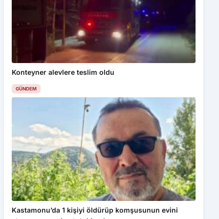
Konteyner alevlere teslim oldu
GÜNDEM
Kastamonu’da 1 kişiyi öldürüp komşusunun evini