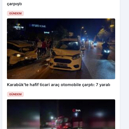
Karabük’te hafif ticari araç otomobile çarptı: 7 yaralı
GÜNDEM