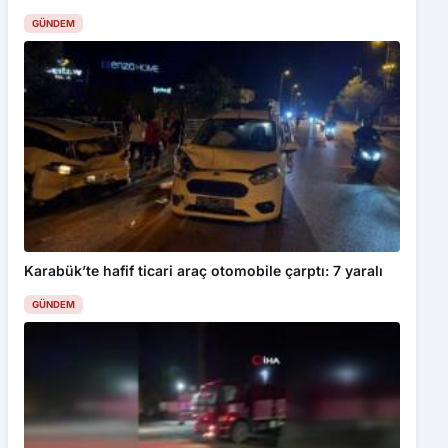
Karabük’te hafif ticari araç otomobile çarptı: 7 yaralı
GÜNDEM