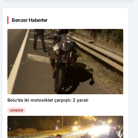
Bolu’da iki motosiklet çarpıştı: 2 yaralı
GÜNDEM