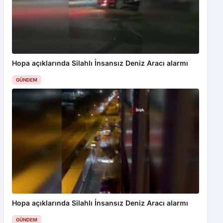
Hopa açıklarında Silahlı İnsansız Deniz Aracı alarmı
GÜNDEM
Hopa açıklarında Silahlı İnsansız Deniz Aracı alarmı
GÜNDEM
Haftalık Gündem