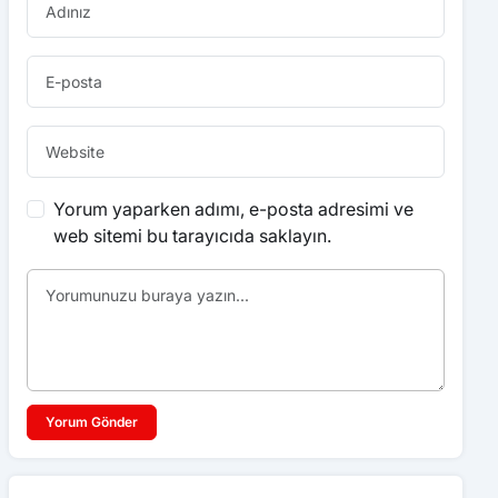
Yorum yaparken adımı, e-posta adresimi ve
web sitemi bu tarayıcıda saklayın.
Yorum Gönder
Benzer Haberler