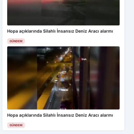
Hopa açıklarında Silahlı İnsansız Deniz Aracı alarmı
GÜNDEM
Hopa açıklarında Silahlı İnsansız Deniz Aracı alarmı
GÜNDEM
Haftalık Gündem