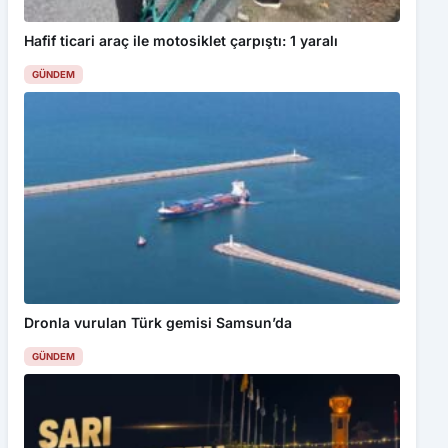
GÜNDEM
Dronla vurulan Türk gemisi Samsun’da
GÜNDEM