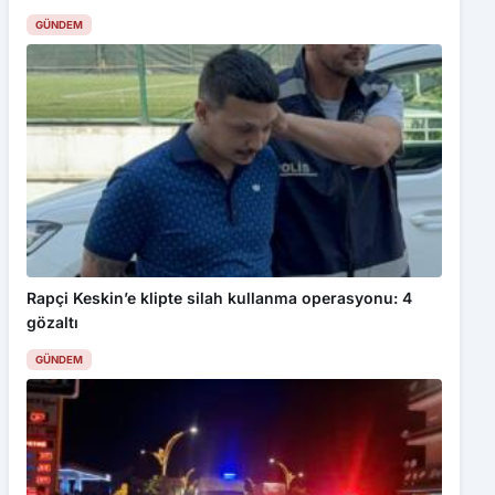
Rapçi Keskin’e klipte silah kullanma operasyonu: 4
gözaltı
GÜNDEM