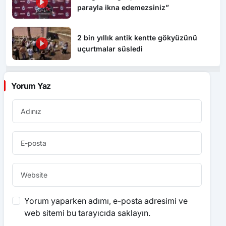
2 bin yıllık antik kentte gökyüzünü
uçurtmalar süsledi
Yorum Yaz
Yorum yaparken adımı, e-posta adresimi ve
web sitemi bu tarayıcıda saklayın.