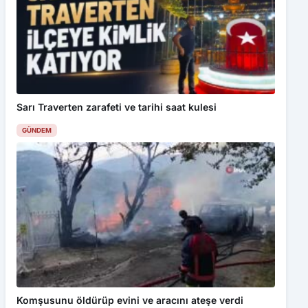
Sarı Traverten zarafeti ve tarihi saat kulesi
GÜNDEM
Komşusunu öldürüp evini ve aracını ateşe verdi
GÜNDEM