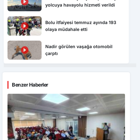
yolcuya havayolu hizmeti verildi
Bolu itfaiyesi temmuz ayında 193
olaya müdahale etti
Nadir görülen vaşağa otomobil
çarptı
Benzer Haberler