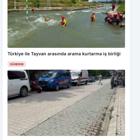
Türkiye ile Tayvan arasında arama kurtarma iş birliği
GÜNDEM