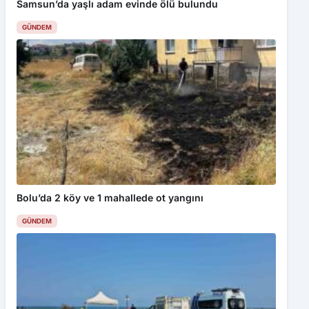
Samsun’da yaşlı adam evinde ölü bulundu
GÜNDEM
Bolu’da 2 köy ve 1 mahallede ot yangını
GÜNDEM