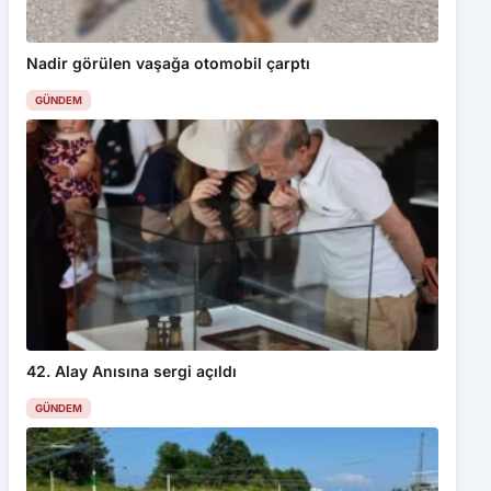
Nadir görülen vaşağa otomobil çarptı
GÜNDEM
42. Alay Anısına sergi açıldı
GÜNDEM