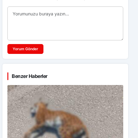
Yorum Gönder
Benzer Haberler