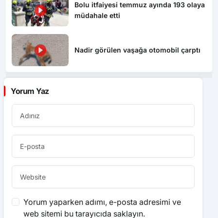
Bolu itfaiyesi temmuz ayında 193 olaya
müdahale etti
Nadir görülen vaşağa otomobil çarptı
Yorum Yaz
Yorum yaparken adımı, e-posta adresimi ve
web sitemi bu tarayıcıda saklayın.