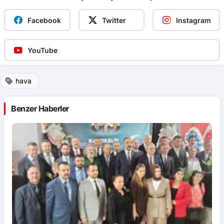
Facebook
Twitter
Instagram
YouTube
hava
Benzer Haberler