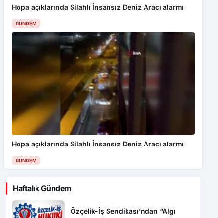
Hopa açıklarında Silahlı İnsansız Deniz Aracı alarmı
GÜNDEM
Hopa açıklarında Silahlı İnsansız Deniz Aracı alarmı
GÜNDEM
Haftalık Gündem
Özçelik-İş Sendikası’ndan “Algı