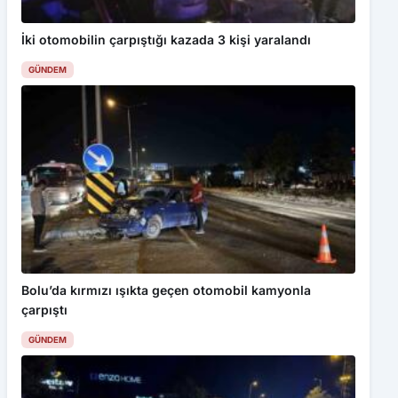
İki otomobilin çarpıştığı kazada 3 kişi yaralandı
GÜNDEM
Bolu’da kırmızı ışıkta geçen otomobil kamyonla
çarpıştı
GÜNDEM