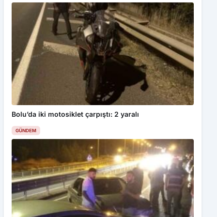
Bolu’da iki motosiklet çarpıştı: 2 yaralı
GÜNDEM