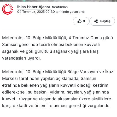
Ihlas Haber Ajansı
tarafından
04 Temmuz, 2025 00:30 tarihinde yayınlandı
0
Paylaş
Meteoroloji 10. Bölge Müdürlüğü, 4 Temmuz Cuma günü
Samsun genelinde tesirli olması beklenen kuvvetli
sağanak ve gök gürültülü sağanak yağışlara karşı
vatandaşları uyardı.
Meteoroloji 10. Bölge Müdürlüğü Bölge Varsayım ve İkaz
Merkezi tarafından yapılan açıklamada, Samsun
etrafında beklenen yağışların kuvvetli olacağı kestirim
edilerek; sel, su baskını, yıldırım, heyelan, yağış anında
kuvvetli rüzgar ve ulaşımda aksamalar üzere aksiliklere
karşı dikkatli ve önlemli olunması gerektiği vurgulandı.