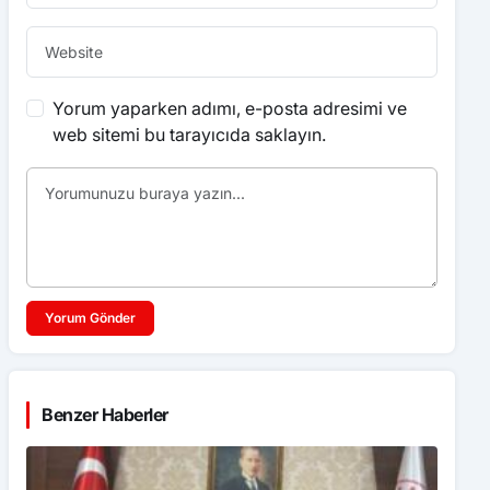
Yorum yaparken adımı, e-posta adresimi ve
web sitemi bu tarayıcıda saklayın.
Yorum Gönder
Benzer Haberler