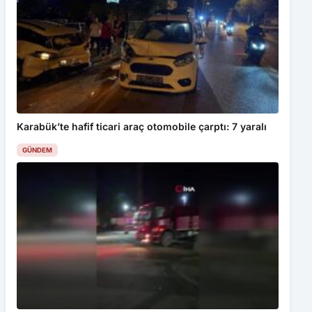
Karabük’te hafif ticari araç otomobile çarptı: 7 yaralı
GÜNDEM