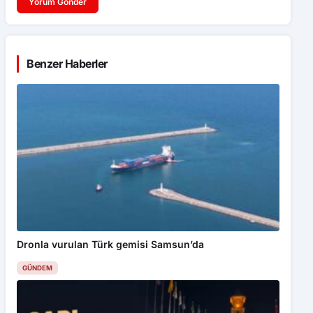
Yorum Gönder
Benzer Haberler
Dronla vurulan Türk gemisi Samsun’da
GÜNDEM