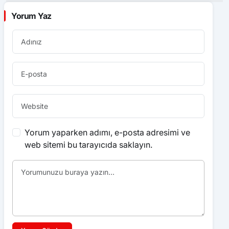
Yorum Yaz
Yorum yaparken adımı, e-posta adresimi ve
web sitemi bu tarayıcıda saklayın.