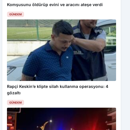
Komşusunu öldürüp evini ve aracını ateşe verdi
GÜNDEM
Rapçi Keskin’e klipte silah kullanma operasyonu: 4
gözaltı
GÜNDEM