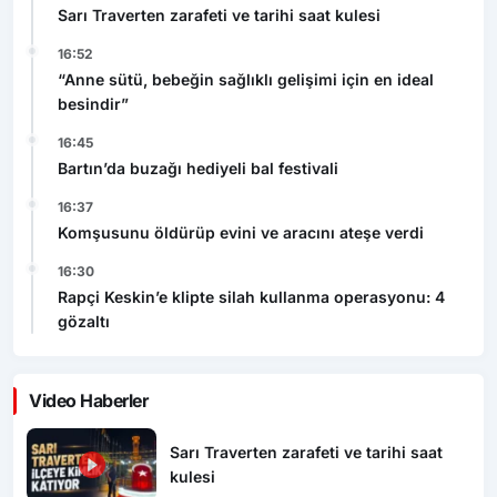
Sarı Traverten zarafeti ve tarihi saat kulesi
16:52
“Anne sütü, bebeğin sağlıklı gelişimi için en ideal
besindir”
16:45
Bartın’da buzağı hediyeli bal festivali
16:37
Komşusunu öldürüp evini ve aracını ateşe verdi
16:30
Rapçi Keskin’e klipte silah kullanma operasyonu: 4
gözaltı
Video Haberler
Sarı Traverten zarafeti ve tarihi saat
kulesi