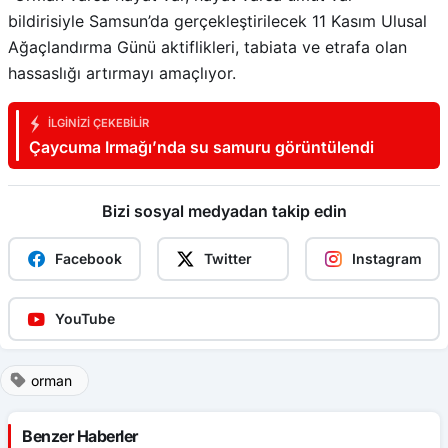
bildirisiyle Samsun’da gerçekleştirilecek 11 Kasım Ulusal
Ağaçlandırma Günü aktiflikleri, tabiata ve etrafa olan
hassaslığı artırmayı amaçlıyor.
İLGINIZI ÇEKEBILIR
Çaycuma Irmağı’nda su samuru görüntülendi
Bizi sosyal medyadan takip edin
Facebook
Twitter
Instagram
YouTube
orman
Benzer Haberler