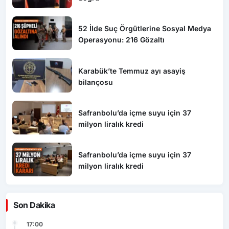
52 İlde Suç Örgütlerine Sosyal Medya
Operasyonu: 216 Gözaltı
Karabük’te Temmuz ayı asayiş
bilançosu
Safranbolu’da içme suyu için 37
milyon liralık kredi
Safranbolu’da içme suyu için 37
milyon liralık kredi
Son Dakika
17:00