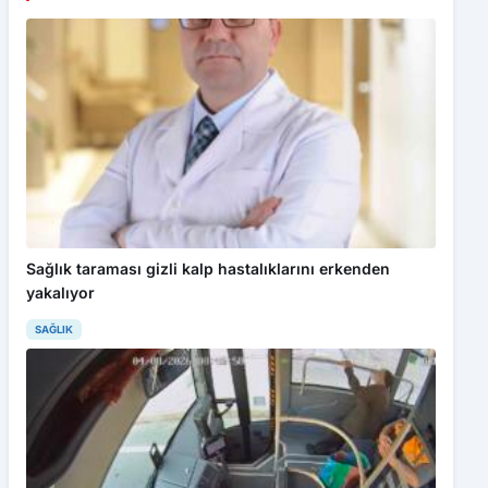
Sağlık taraması gizli kalp hastalıklarını erkenden
yakalıyor
SAĞLIK