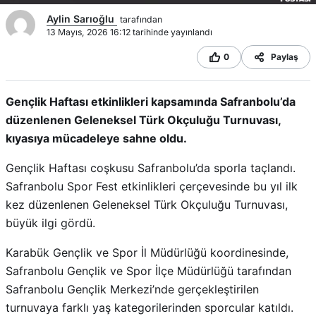
Aylin Sarıoğlu
tarafından
13 Mayıs, 2026 16:12 tarihinde yayınlandı
0
Paylaş
Gençlik Haftası etkinlikleri kapsamında Safranbolu’da
düzenlenen Geleneksel Türk Okçuluğu Turnuvası,
kıyasıya mücadeleye sahne oldu.
Gençlik Haftası coşkusu Safranbolu’da sporla taçlandı.
Safranbolu Spor Fest etkinlikleri çerçevesinde bu yıl ilk
kez düzenlenen Geleneksel Türk Okçuluğu Turnuvası,
büyük ilgi gördü.
Karabük Gençlik ve Spor İl Müdürlüğü koordinesinde,
Safranbolu Gençlik ve Spor İlçe Müdürlüğü tarafından
Safranbolu Gençlik Merkezi’nde gerçekleştirilen
turnuvaya farklı yaş kategorilerinden sporcular katıldı.