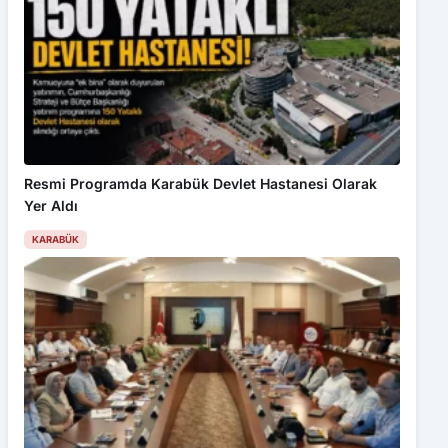
Resmi Programda Karabük Devlet Hastanesi Olarak
Yer Aldı
KARABÜK