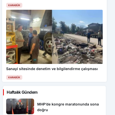
KARABÜK
Sanayi sitesinde denetim ve bilgilendirme çalışması
KARABÜK
Haftalık Gündem
MHP’de kongre maratonunda sona
doğru