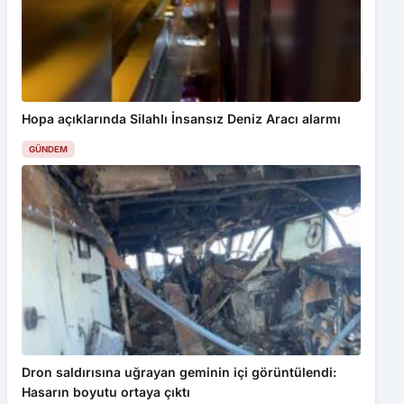
Hopa açıklarında Silahlı İnsansız Deniz Aracı alarmı
GÜNDEM
Dron saldırısına uğrayan geminin içi görüntülendi:
Hasarın boyutu ortaya çıktı
GÜNDEM