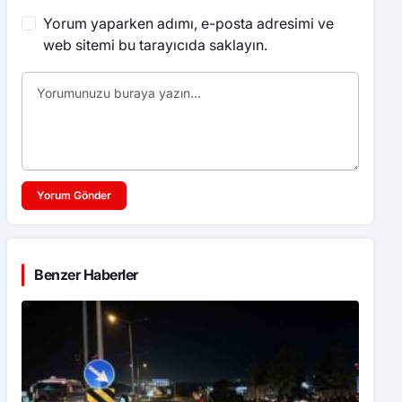
Yorum Gönder
Benzer Haberler