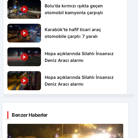
Karabük’te hafif ticari araç
otomobile çarptı: 7 yaralı
Hopa açıklarında Silahlı İnsansız
Deniz Aracı alarmı
Hopa açıklarında Silahlı İnsansız
Deniz Aracı alarmı
Benzer Haberler