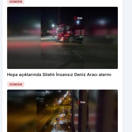
Hopa açıklarında Silahlı İnsansız Deniz Aracı alarmı
GÜNDEM