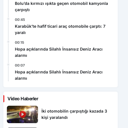
00:45
Karabük’te hafif ticari araç otomobile çarptı: 7
yaralı
00:15
Hopa açıklarında Silahlı İnsansız Deniz Aracı
alarmı
00:07
Hopa açıklarında Silahlı İnsansız Deniz Aracı
alarmı
Video Haberler
İki otomobilin çarpıştığı kazada 3
kişi yaralandı
Bolu’da kırmızı ışıkta geçen
otomobil kamyonla çarpıştı