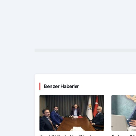
Benzer Haberler