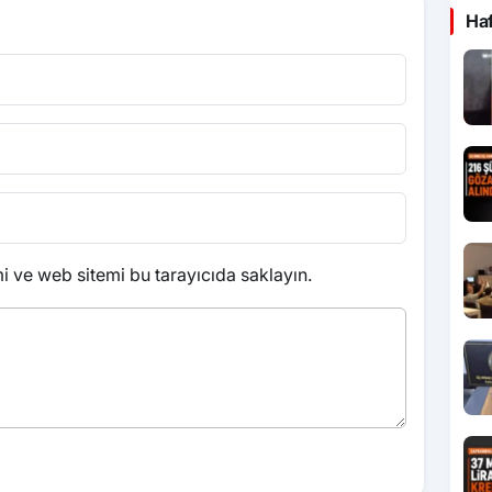
Ha
 ve web sitemi bu tarayıcıda saklayın.