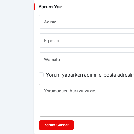
Yorum Yaz
Yorum yaparken adımı, e-posta adresimi
Yorum Gönder