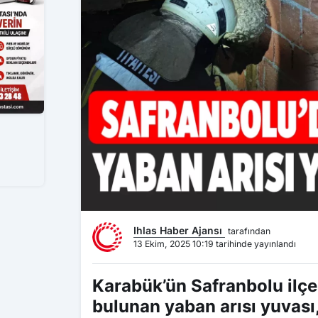
Ihlas Haber Ajansı
tarafından
13 Ekim, 2025 10:19 tarihinde yayınlandı
Karabük’ün Safranbolu ilçes
bulunan yaban arısı yuvası, 