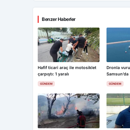
Benzer Haberler
Hafif ticari araç ile motosiklet
Dronla vuru
çarpıştı: 1 yaralı
Samsun’da
GÜNDEM
GÜNDEM