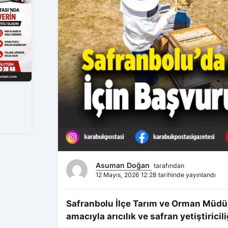
Asuman Doğan
tarafından
12 Mayıs, 2026 12:28 tarihinde yayınlandı
Safranbolu İlçe Tarım ve Orman Müdür
amacıyla arıcılık ve safran yetiştiricil