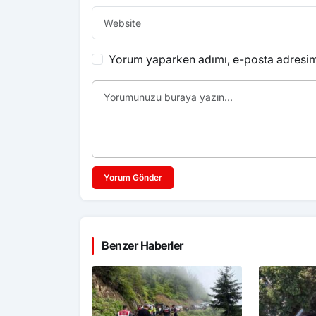
Yorum yaparken adımı, e-posta adresimi
Yorum Gönder
Benzer Haberler