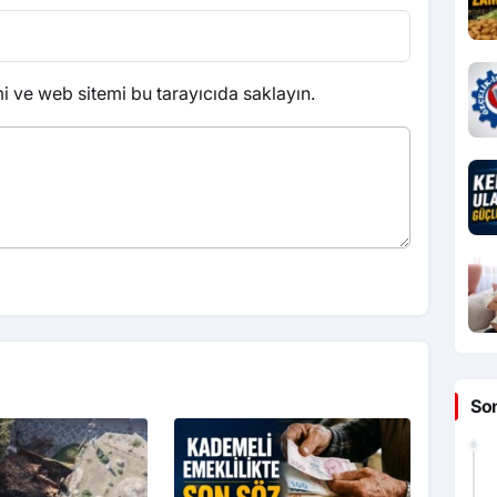
 ve web sitemi bu tarayıcıda saklayın.
So