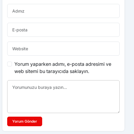
Yorum yaparken adımı, e-posta adresimi ve
web sitemi bu tarayıcıda saklayın.
Yorum Gönder