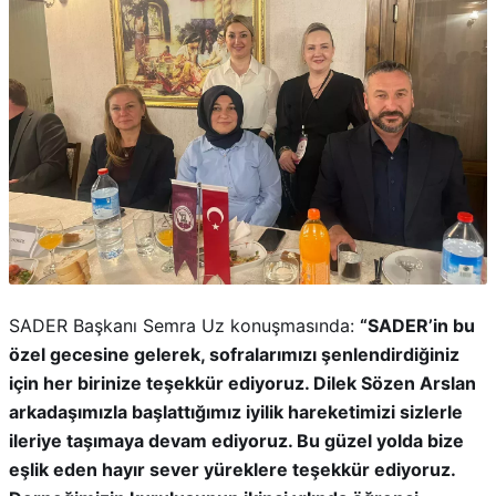
SADER Başkanı Semra Uz konuşmasında:
“SADER’in bu
özel gecesine gelerek, sofralarımızı şenlendirdiğiniz
için her birinize teşekkür ediyoruz. Dilek Sözen Arslan
arkadaşımızla başlattığımız iyilik hareketimizi sizlerle
ileriye taşımaya devam ediyoruz. Bu güzel yolda bize
eşlik eden hayır sever yüreklere teşekkür ediyoruz.