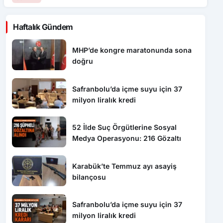
Haftalık Gündem
MHP’de kongre maratonunda sona
doğru
Safranbolu’da içme suyu için 37
milyon liralık kredi
52 İlde Suç Örgütlerine Sosyal
Medya Operasyonu: 216 Gözaltı
Karabük’te Temmuz ayı asayiş
bilançosu
Safranbolu’da içme suyu için 37
milyon liralık kredi