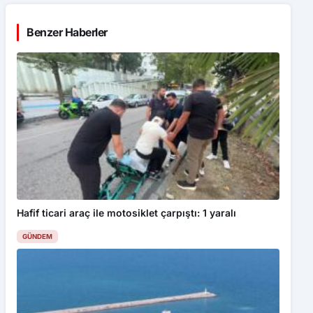
Benzer Haberler
Hafif ticari araç ile motosiklet çarpıştı: 1 yaralı
GÜNDEM