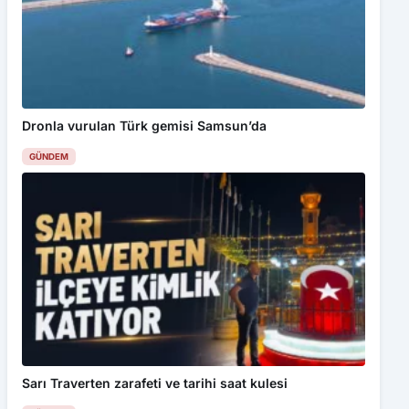
Dronla vurulan Türk gemisi Samsun’da
GÜNDEM
Sarı Traverten zarafeti ve tarihi saat kulesi