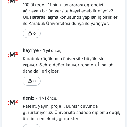
100 ülkeden 11 bin uluslararası öğrenciyi
ağırlayan bir üniversite hayal edebilir miydik?
Uluslararasılaşma konusunda yapılan iş birlikleri
ile Karabük Üniversitesi dünya ile yarışıyor.
0
hayriye
•
1 yıl önce,
Karabük küçük ama üniversite büyük işler
yapıyor. Şehre değer katıyor resmen. İnşallah
daha da ileri gider.
0
deniz
•
1 yıl önce,
Patent, yayın, proje… Bunlar duyunca
gururlanıyoruz. Üniversite sadece diploma değil,
üretim demekmiş gerçekten.