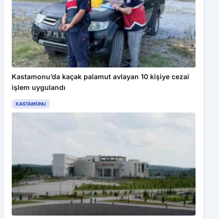
Kastamonu’da kaçak palamut avlayan 10 kişiye cezai
işlem uygulandı
KASTAMONU