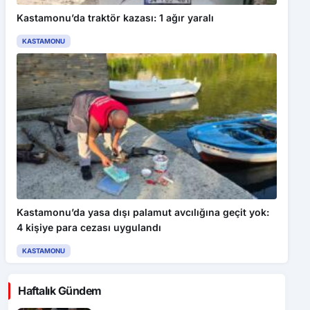
Kastamonu’da traktör kazası: 1 ağır yaralı
KASTAMONU
Kastamonu’da yasa dışı palamut avcılığına geçit yok:
4 kişiye para cezası uygulandı
KASTAMONU
Haftalık Gündem