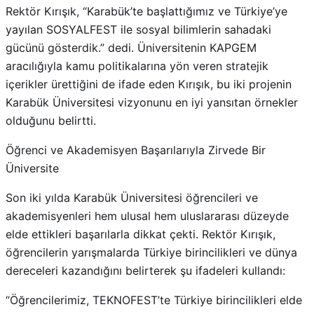
Rektör Kırışık, “Karabük’te başlattığımız ve Türkiye’ye
yayılan SOSYALFEST ile sosyal bilimlerin sahadaki
gücünü gösterdik.” dedi. Üniversitenin KAPGEM
aracılığıyla kamu politikalarına yön veren stratejik
içerikler ürettiğini de ifade eden Kırışık, bu iki projenin
Karabük Üniversitesi vizyonunu en iyi yansıtan örnekler
olduğunu belirtti.
Öğrenci ve Akademisyen Başarılarıyla Zirvede Bir
Üniversite
Son iki yılda Karabük Üniversitesi öğrencileri ve
akademisyenleri hem ulusal hem uluslararası düzeyde
elde ettikleri başarılarla dikkat çekti. Rektör Kırışık,
öğrencilerin yarışmalarda Türkiye birincilikleri ve dünya
dereceleri kazandığını belirterek şu ifadeleri kullandı:
“Öğrencilerimiz, TEKNOFEST’te Türkiye birincilikleri elde