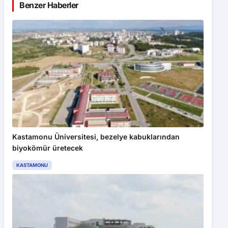
Benzer Haberler
Kastamonu Üniversitesi, bezelye kabuklarından
biyokömür üretecek
KASTAMONU