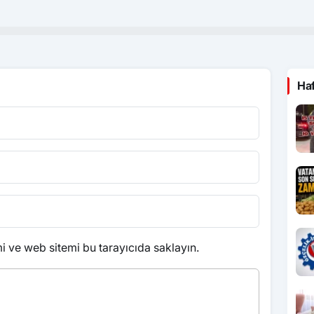
Ha
 ve web sitemi bu tarayıcıda saklayın.