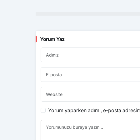
Yorum Yaz
Yorum yaparken adımı, e-posta adresimi