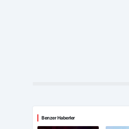
Benzer Haberler