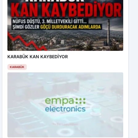
KARABÜK KAN KAYBEDİYOR
KARABÜK