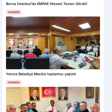
Borsa İstanbul’da EMPAE Hissesi Tavanı Gördü!
KARABÜK
Yenice Belediye Meclisi toplantısı yapıldı
KARABÜK