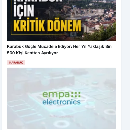
Karabük Göçle Mücadele Ediyor: Her Yıl Yaklaşık Bin
500 Kişi Kentten Ayrılıyor
KARABÜK