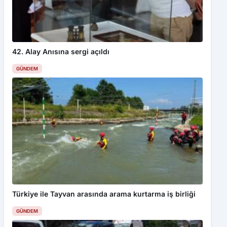
42. Alay Anısına sergi açıldı
GÜNDEM
Türkiye ile Tayvan arasında arama kurtarma iş birliği
GÜNDEM