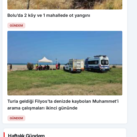
Bolu’da 2 köy ve 1 mahallede ot yangını
GÜNDEM
Turla geldiği Filyos’ta denizde kaybolan Muhammet’i
arama çalışmaları ikinci gününde
GÜNDEM
Haftalık Gündem