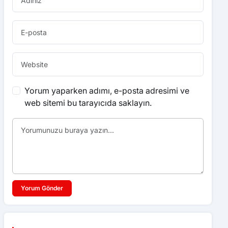
Yorum yaparken adımı, e-posta adresimi ve
web sitemi bu tarayıcıda saklayın.
Yorum Gönder